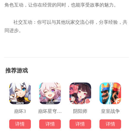
角色互动，让你在经营的同时，也能享受故事的魅力。
社交互动：你可以与其他玩家交流心得，分享经验，共
同进步。
推荐游戏
崩坏3
崩坏星穹铁道
阴阳师
皇室战争
详情
详情
详情
详情