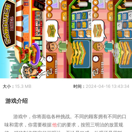
大小：
15.3 MB
时间：
2024-04-16 13:43:34
游戏介绍
游戏中，你将面临各种挑战。不同的顾客拥有不同的口
味和需求，你需要根据
他
们的要求，按照三明治的放置规