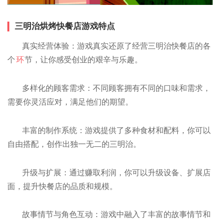
三明治烘烤快餐店游戏特点
真实经营体验：游戏真实还原了经营三明治快餐店的各
个
环
节，让你感受创业的艰辛与乐趣。
多样化的顾客需求：不同顾客拥有不同的口味和需求，
需要你灵活应对，满足他们的期望。
丰富的制作系统：游戏提供了多种食材和配料，你可以
自由搭配，创作出独一无二的三明治。
升级与扩展：通过赚取利润，你可以升级设备、扩展店
面，提升快餐店的品质和规模。
故事情节与角色互动：游戏中融入了丰富的故事情节和