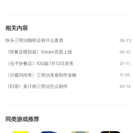
相关内容
快乐三明治咖啡店有什么食谱
09-23
《快餐店模拟器》Steam页面上线
05-13
《虫子快餐店》IOS版7月12日发售
07-11
《沙威玛传奇》三明治美食制作攻略
11-05
《幻塔》多汁肉三明治怎么制作
05-14
同类游戏推荐