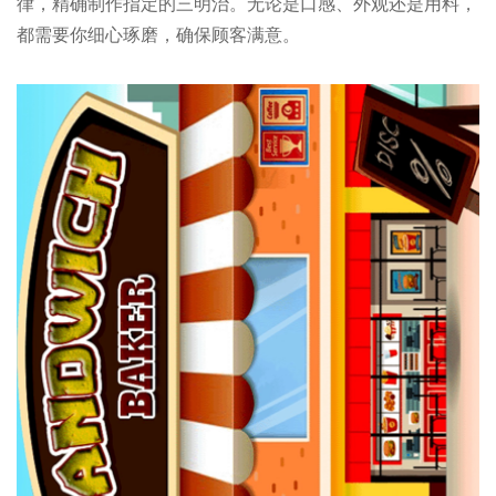
律，精确制作指定的三明治。无论是口感、外观还是用料，
都需要你细心琢磨，确保顾客满意。