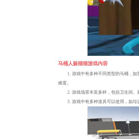
马桶人躲猫猫游戏内容
1. 游戏中有多种不同类型的马桶，
难度。
2. 游戏场景丰富多样，包括卫生间
3. 游戏中有多种道具可以使用，如