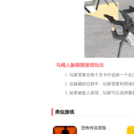
马桶人躲猫猫游戏玩法
1. 玩家需要在每个关卡中选择一个
2. 在躲藏的过程中，玩家需要利用
3. 如果被敌人发现，玩家可以选择
类似游戏
恐怖传说冒险解谜