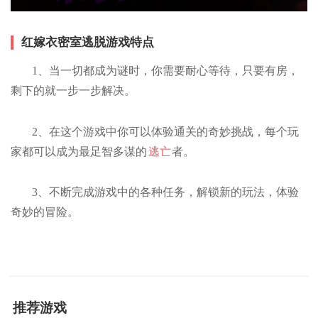
红嫁衣密室逃脱游戏特点
1、当一切都成为谜时，你需要耐心等待，只要有房，
剩下的就一步一步解决。
2、在这个游戏中你可以体验通关的奇妙挑战，每个玩
家都可以成为最足智多谋的
逃亡
者。
3、不断完成游戏中的各种任务，解锁新的玩法，体验
奇妙的冒险。
推荐游戏