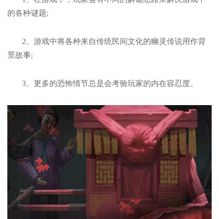
的各种谜题;
2、游戏中将各种来自传统民间文化的幽灵传说用作背
景故事;
3、更多的恐怖情节总是会考验玩家的内在容忍度。