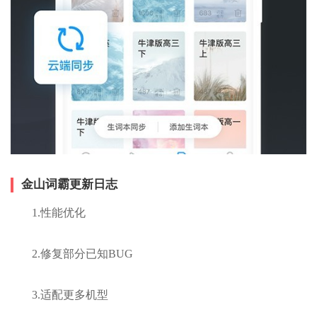
金山词霸更新日志
1.性能优化
2.修复部分已知BUG
3.适配更多机型