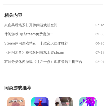
相关内容
家庭共玩场景打开休闲游戏新空间
07-12
休闲游戏肉鸡steam免费喜加一
09-08
Steam休闲游戏精选：十款必玩佳作推荐
06-20
《休闲木鱼》模拟休闲游戏上架steam
07-31
家居分类休闲游戏《往左一点》即将登陆主机平台
02-01
同类游戏推荐