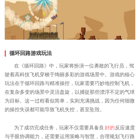
循环回路游戏玩法
在《循环回路》中，玩家将扮演一位勇敢的飞行员，驾
驶着高科技飞机穿梭于绚丽多彩的游戏场景中。游戏的核心
玩法在于循环回路与精准操控，玩家需要巧妙地控制飞机，
在复杂多变的场景中灵活盘旋，以捕捉那些漂浮不定的气球
为目标。这一过程看似简单，实则充满挑战，因为任何细微
的操控失误都可能导致飞机失控，甚至坠毁。
为了成功完成任务，玩家不仅需要具备良
好的
反应速度
与手眼协调能力，还需要运用策略与智慧，合理规划飞行路