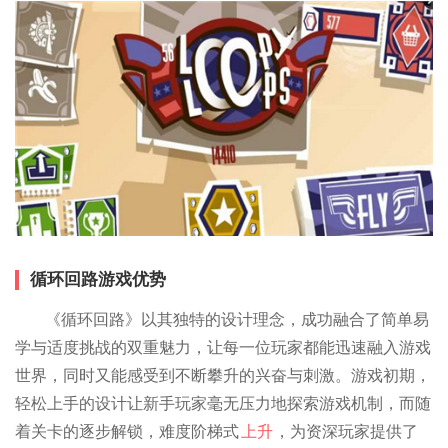
循环回路游戏优势
《循环回路》以其独特的设计理念，成功融合了简单易
学与适度挑战的双重魅力，让每一位玩家都能迅速融入游戏
世界，同时又能感受到不断攀升的兴奋与刺激。游戏初期，
轻松上手的设计让新手玩家毫无压力地探索游戏机制，而随
着关卡的逐步解锁，难度阶梯式
上升
，为资深玩家提供了