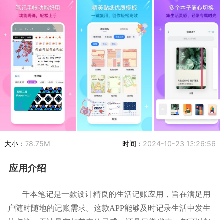
大小：
78.75M
时间：
2024-10-23 13:26:56
应用介绍
千本笔记是一款设计精良的生活记账应用，旨在满足用
户随时随地的记账需求。这款APP能够及时记录生活中发生