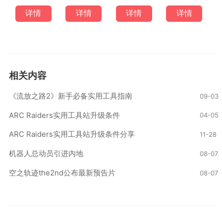
详情
详情
详情
详情
相关内容
《流放之路2》新手必备实用工具指南
09-03
ARC Raiders实用工具站升级条件
04-05
ARC Raiders实用工具站升级条件分享
11-28
机器人总动员引进内地
08-07
空之轨迹the2nd公布最新预告片
08-07