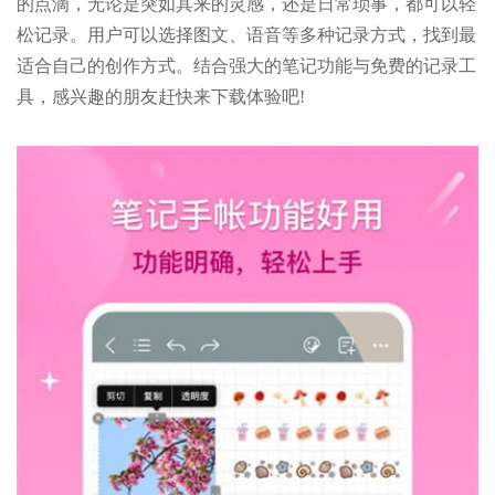
的点滴，无论是突如其来的灵感，还是日常琐事，都可以轻
松记录。用户可以选择图文、语音等多种记录方式，找到最
适合自己的创作方式。结合强大的笔记功能与免费的记录工
具，感兴趣的朋友赶快来下载体验吧!