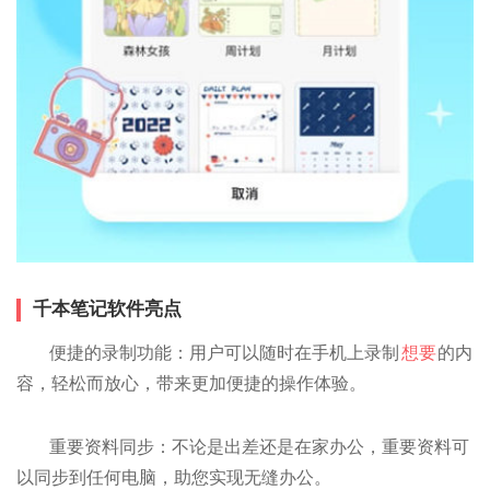
千本笔记软件亮点
便捷的录制功能：用户可以随时在手机上录制
想要
的内
容，轻松而放心，带来更加便捷的操作体验。
重要资料同步：不论是出差还是在家办公，重要资料可
以同步到任何电脑，助您实现无缝办公。