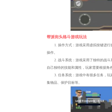
帮派街头格斗游戏玩法
1. 操作方式：游戏采用虚拟按键进
操作。
2. 战斗系统：游戏采用了独特的战
自己独特的技能和属性，玩家需要根据角
3. 任务系统：游戏中有很多任务，
集物品、保护目标等。