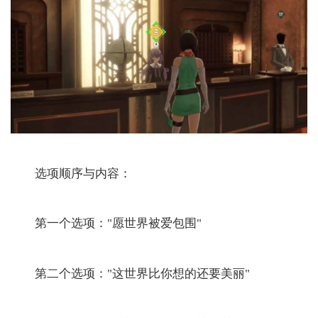
‌选项顺序与内容：‌
第一个选项："愿世界被爱包围"
第二个选项："这世界比你想的还要美丽"