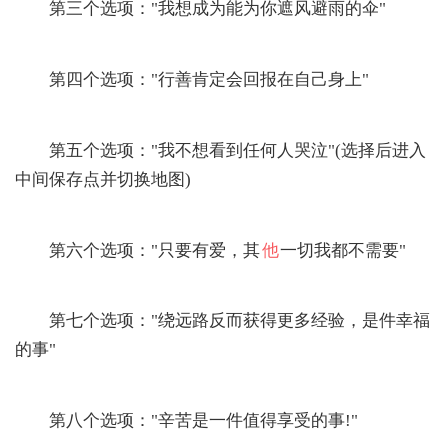
第三个选项："我想成为能为你遮风避雨的伞"
第四个选项："行善肯定会回报在自己身上"
第五个选项："我不想看到任何人哭泣"(选择后进入
中间保存点并切换地图)
第六个选项："只要有爱，其
他
一切我都不需要"
第七个选项："绕远路反而获得更多经验，是件幸福
的事"
第八个选项："辛苦是一件值得享受的事!"