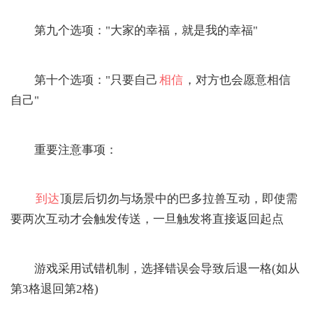
第九个选项："大家的幸福，就是我的幸福"
第十个选项："只要自己
相信
，对方也会愿意相信
自己"
‌重要注意事项：‌
到达
顶层后切勿与场景中的巴多拉兽互动，即使需
要两次互动才会触发传送，一旦触发将直接返回起点
游戏采用试错机制，选择错误会导致后退一格(如从
第3格退回第2格)