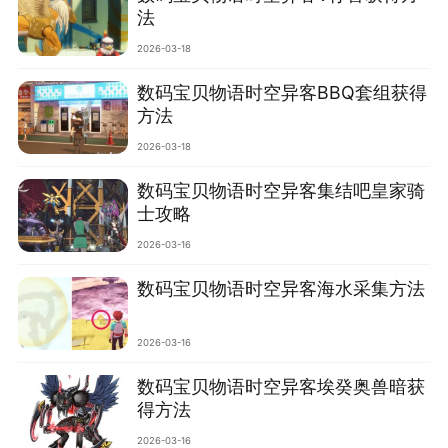
法
2026-03-18
数码宝贝物语时空异客BBQ套组获得
方法
2026-03-18
数码宝贝物语时空异客集结吧皇家骑
士攻略
2026-03-16
数码宝贝物语时空异客海水采集方法
2026-03-16
数码宝贝物语时空异客埃癸奥兽暗获
得方法
2026-03-16