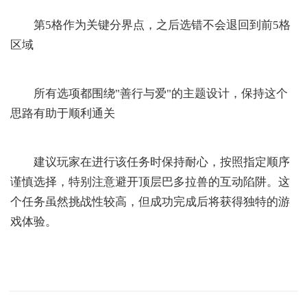
第5格作为关键分界点，之后选错不会退回到前5格
区域
所有选项都围绕"善行与爱"的主题设计，保持这个
思路有助于顺利通关
建议玩家在进行该任务时保持耐心，按照指定顺序
谨慎选择，特别注意避开顶层巴多拉兽的互动陷阱。这
个任务虽然挑战性较高，但成功完成后将获得独特的游
戏体验。