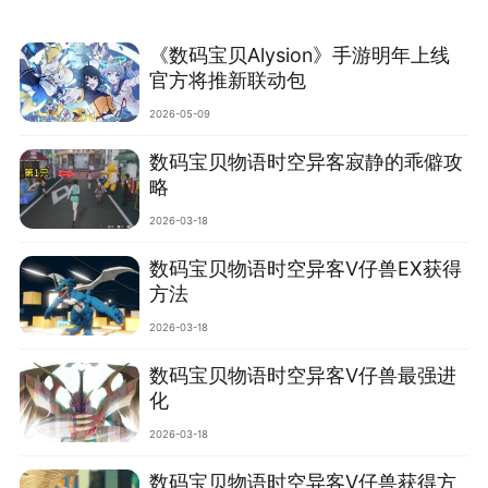
‌《数码宝贝Alysion》手游明年上线
官方将推新联动包‌
2026-05-09
数码宝贝物语时空异客寂静的乖僻攻
略
2026-03-18
数码宝贝物语时空异客V仔兽EX获得
方法
2026-03-18
数码宝贝物语时空异客V仔兽最强进
化
2026-03-18
数码宝贝物语时空异客V仔兽获得方