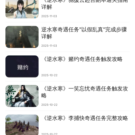
详解‌
2025-11-03
‌逆水寒奇遇任务"以假乱真"完成步骤
详解
2025-11-03
‌《逆水寒》赌约奇遇任务触发攻略‌
2025-10-22
‌《逆水寒》一笑忘忧奇遇任务触发攻
略‌
2025-10-22
‌《逆水寒》李捕快奇遇任务完整攻略‌
2025-10-22