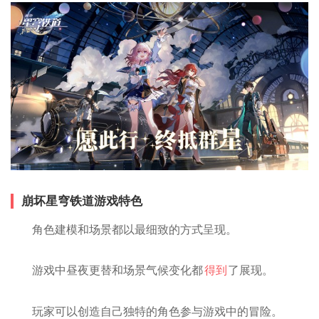
崩坏星穹铁道游戏特色
角色建模和场景都以最细致的方式呈现。
游戏中昼夜更替和场景气候变化都
得到
了展现。
玩家可以创造自己独特的角色参与游戏中的冒险。