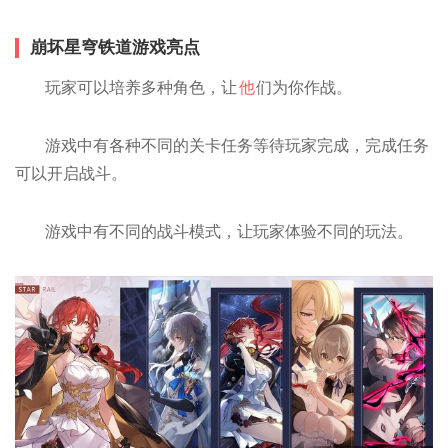
崩坏星穹铁道游戏亮点
玩家可以培养多种角色，让
他
们为你作战。
游戏中有各种不同的关卡任务等待玩家完成，完成任务
可以开启战斗。
游戏中有不同的战斗模式，让玩家体验不同的玩法。