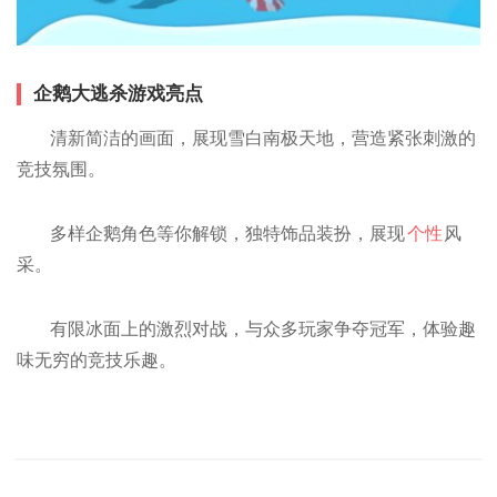
企鹅大逃杀游戏亮点
清新简洁的画面，展现雪白南极天地，营造紧张刺激的
竞技氛围。
多样企鹅角色等你解锁，独特饰品装扮，展现
个性
风
采。
有限冰面上的激烈对战，与众多玩家争夺冠军，体验趣
味无穷的竞技乐趣。