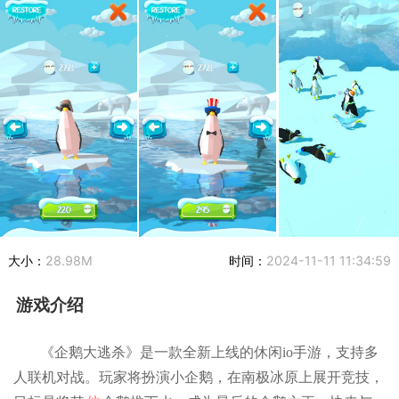
大小：
28.98M
时间：
2024-11-11 11:34:59
游戏介绍
《企鹅大逃杀》是一款全新上线的休闲io手游，支持多
人联机对战。玩家将扮演小企鹅，在南极冰原上展开竞技，