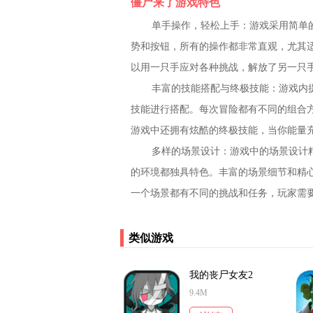
僵尸来了游戏特色
单手操作，轻松上手：游戏采用简单
势和按钮，所有的操作都非常直观，尤其
以用一只手应对各种挑战，解放了另一只
丰富的技能搭配与终极技能：游戏内提供
技能进行搭配。每次冒险都有不同的组合
游戏中还拥有炫酷的终极技能，当你能量
多样的场景设计：游戏中的场景设计
的环境都独具特色。丰富的场景细节和精
一个场景都有不同的挑战和任务，玩家需
类似游戏
我的丧尸女友2
9.4M