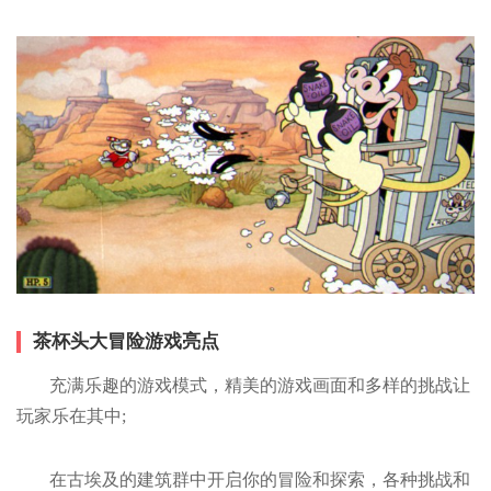
茶杯头大冒险游戏亮点
充满乐趣的游戏模式，精美的游戏画面和多样的挑战让
玩家乐在其中;
在古埃及的建筑群中开启你的冒险和探索，各种挑战和