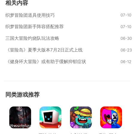
相关内容
织梦冒险团道具使用技巧
07-10
织梦冒险团新手阵容搭配推荐
07-10
三国大冒险灼烧队玩法攻略
06-30
‌《冒险岛》夏季大版本7月2日正式上线‌
06-23
《健身环大冒险》或有助于缓解抑郁症状
06-12
同类游戏推荐