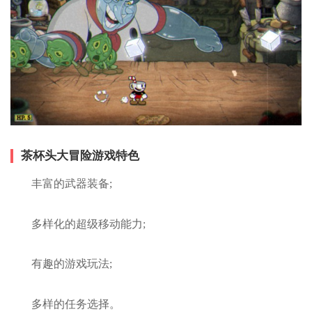
茶杯头大冒险游戏特色
丰富的武器装备;
多样化的超级移动能力;
有趣的游戏玩法;
多样的任务选择。