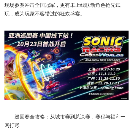
现场参赛冲击全国冠军，更有未上线联动角色抢先试
玩，成为玩家不容错过的狂欢盛宴。
巡回赛全攻略：从城市赛到总决赛，赛程与福利一
网打尽