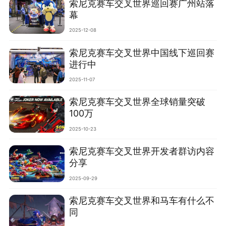
索尼克赛车交叉世界巡回赛广州站落
幕
2025-12-08
索尼克赛车交叉世界中国线下巡回赛
进行中
2025-11-07
索尼克赛车交叉世界全球销量突破
100万
2025-10-23
索尼克赛车交叉世界开发者群访内容
分享
2025-09-29
索尼克赛车交叉世界和马车有什么不
同