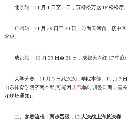
北京站：11 月 1 日至 2 日，五棵松万达 1F 松松厅;
广州站：11 月 29 日至 30 日，时尚天河负一楼中区
谷里;
成都站：
12
月 20 日至 21 日，成都天府红 1F 中庭;
大学分赛：11 月 3 日武汉汉口学院本部、11 月 7 日
山东体育学院济南本部(可能因
天气
临时调整日期，需关
注现场通知)。
二、参赛流程：两步晋级，12 人决战上海总决赛