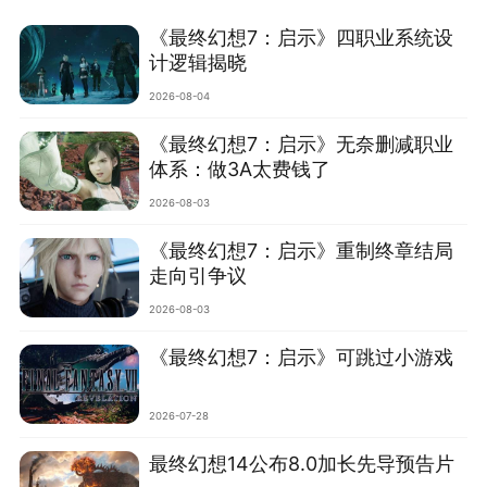
《最终幻想7：启示》四职业系统设
计逻辑揭晓
2026-08-04
《最终幻想7：启示》无奈删减职业
体系：做3A太费钱了
2026-08-03
《最终幻想7：启示》重制终章结局
走向引争议
2026-08-03
《最终幻想7：启示》可跳过小游戏
2026-07-28
最终幻想14公布8.0加长先导预告片