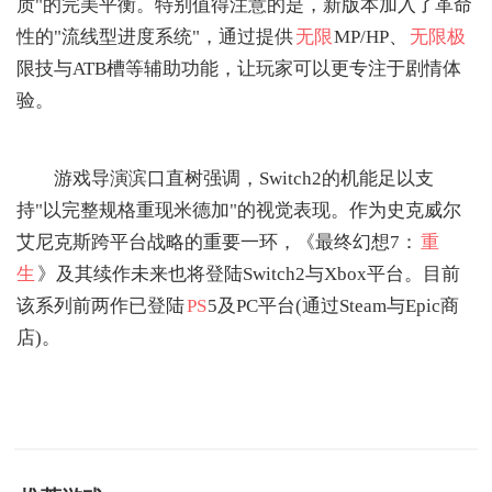
质"的完美平衡。特别值得注意的是，新版本加入了革命
性的"流线型进度系统"，通过提供
无限
MP/HP、
无限极
限技与ATB槽等辅助功能，让玩家可以更专注于剧情体
验。
游戏导演滨口直树强调，Switch2的机能足以支
持"以完整规格重现米德加"的视觉表现。作为史克威尔
艾尼克斯跨平台战略的重要一环，《最终幻想7：
重
生
》及其续作未来也将登陆Switch2与Xbox平台。目前
该系列前两作已登陆
PS
5及PC平台(通过Steam与Epic商
店)。