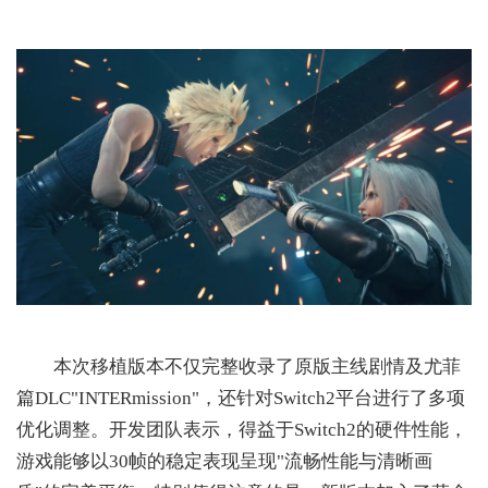
本次移植版本不仅完整收录了原版主线剧情及尤菲
篇DLC"INTERmission"，还针对Switch2平台进行了多项
优化调整。开发团队表示，得益于Switch2的硬件性能，
游戏能够以30帧的稳定表现呈现"流畅性能与清晰画