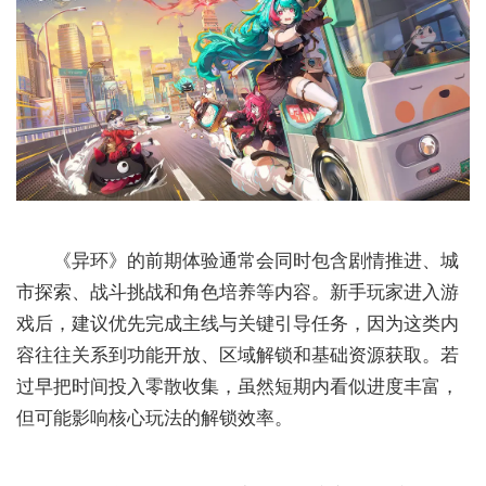
《异环》的前期体验通常会同时包含剧情推进、城
市探索、战斗挑战和角色培养等内容。新手玩家进入游
戏后，建议优先完成主线与关键引导任务，因为这类内
容往往关系到功能开放、区域解锁和基础资源获取。若
过早把时间投入零散收集，虽然短期内看似进度丰富，
但可能影响核心玩法的解锁效率。