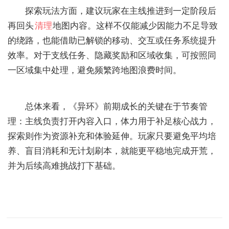
探索玩法方面，建议玩家在主线推进到一定阶段后
再回头
清理
地图内容。这样不仅能减少因能力不足导致
的绕路，也能借助已解锁的移动、交互或任务系统提升
效率。对于支线任务、隐藏奖励和区域收集，可按照同
一区域集中处理，避免频繁跨地图浪费时间。
总体来看，《异环》前期成长的关键在于节奏管
理：主线负责打开内容入口，体力用于补足核心战力，
探索则作为资源补充和体验延伸。玩家只要避免平均培
养、盲目消耗和无计划刷本，就能更平稳地完成开荒，
并为后续高难挑战打下基础。