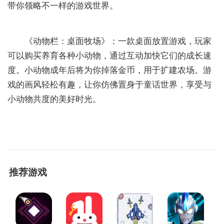
带你领略不一样的游戏世界。
‌《动物栏：桌面牧场》‌：一款桌面放置游戏，玩家
可以购买养育各种小动物，通过互动加快它们的成长速
度。小动物成年后将为你掉落金币，用于扩建农场。游
戏的画风轻松有趣，让你仿佛置身于童话世界，享受与
小动物共度的美好时光。
推荐游戏