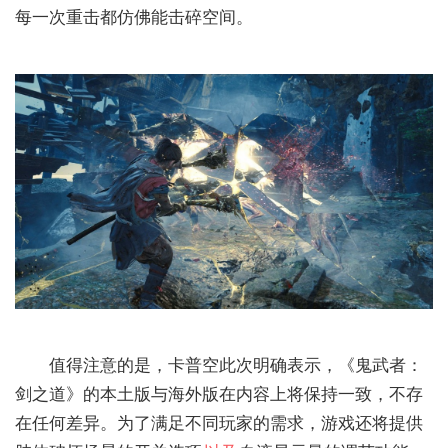
每一次重击都仿佛能击碎空间。
值得注意的是，卡普空此次明确表示，《鬼武者：
剑之道》的本土版与海外版在内容上将保持一致，不存
在任何差异。为了满足不同玩家的需求，游戏还将提供