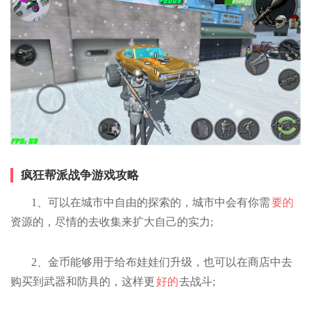
疯狂帮派战争游戏攻略
1、可以在城市中自由的探索的，城市中会有你需
要的
资源的，尽情的去收集来扩大自己的实力;
2、金币能够用于给布娃娃们升级，也可以在商店中去
购买到武器和防具的，这样更
好的
去战斗;