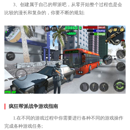
3、创建属于自己的帮派吧，从零开始整个过程也是会
比较的漫长和复杂的，你要不断的规划;
疯狂帮派战争游戏指南
1.在不同的游戏过程中你需要进行各种不同的游戏操作
完成各种游戏任务;