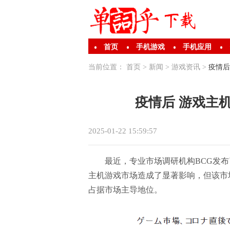
首页
手机游戏
手机应用
当前位置：
首页
>
新闻
>
游戏资讯
>
疫情后
疫情后 游戏主
2025-01-22 15:59:57
最近，专业市场调研机构BCG发布
主机游戏市场造成了显著影响，但该市
占据市场主导地位。