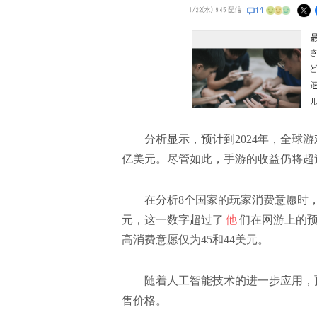
分析显示，预计到2024年，全球游戏市
亿美元。尽管如此，手游的收益仍将超
在分析8个国家的玩家消费意愿时，研
元，这一数字超过了
他
们在网游上的预
高消费意愿仅为45和44美元。
随着人工智能技术的进一步应用，预
售价格。