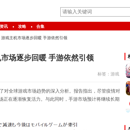
资讯
攻略
合集
 游戏主机市场逐步回暖 手游依然引领
机市场逐步回暖 手游依然引领
标签：
游戏
了对全球游戏市场趋势的深入分析。报告指出，尽管疫情对
场正在逐渐恢复活力。与此同时，手游市场预计将继续长期